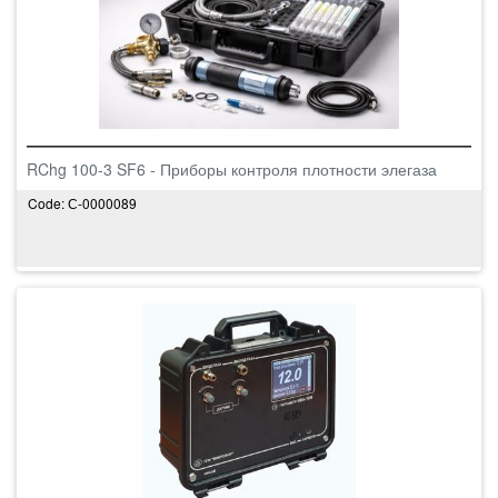
RChg 100-3 SF6 - Приборы контроля плотности элегаза
Code: С-0000089